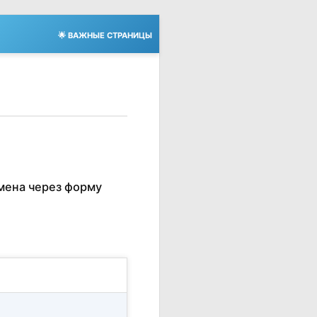
🌟 ВАЖНЫЕ СТРАНИЦЫ
мена через форму