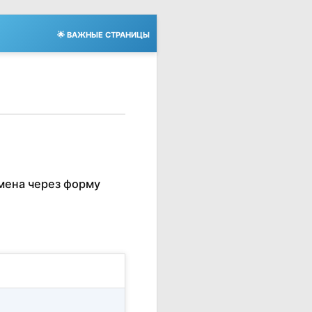
🌟 ВАЖНЫЕ СТРАНИЦЫ
мена через форму